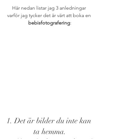
Här nedan listar jag 3 anledningar 
varför jag tycker det är värt att boka en 
bebisfotografering
:
1. Det är bilder du inte kan 
ta hemma.