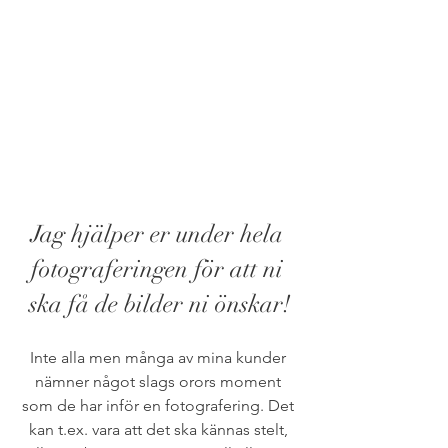
Jag hjälper er under hela 
fotograferingen för att ni 
ska få de bilder ni önskar!
Inte alla men många av mina kunder 
nämner något slags orors moment 
som de har inför en fotografering. Det 
kan t.ex. vara att det ska kännas stelt, 