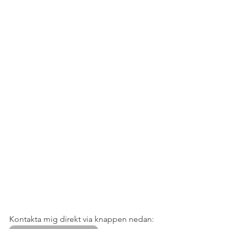
Kontakta mig direkt via knappen nedan: